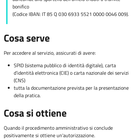
bonifico
(Codice IBAN: IT 85 Q 030 6933 5521 0000 0046 009).
Cosa serve
Per accedere al servizio, assicurati di avere:
SPID (sistema pubblico di identità digitale), carta
d’identità elettronica (CIE) o carta nazionale dei servizi
(CNS)
tutta la documentazione prevista per la presentazione
della pratica.
Cosa si ottiene
Quando il procedimento amministrativo si conclude
positivamente si ottiene un'autorizzazione.