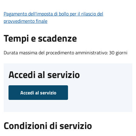
Pagamento dell'imposta di bollo per il rilascio del
provvedimento finale
Tempi e scadenze
Durata massima del procedimento amministrativo: 30 giorni
Accedi al servizio
Accedi al servizio
Condizioni di servizio