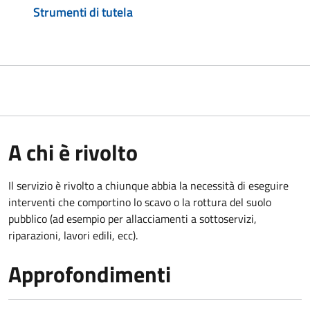
Strumenti di tutela
A chi è rivolto
Il servizio è rivolto a chiunque abbia la necessità di eseguire
interventi che comportino lo scavo o la rottura del suolo
pubblico (ad esempio per allacciamenti a sottoservizi,
riparazioni, lavori edili, ecc).
Approfondimenti