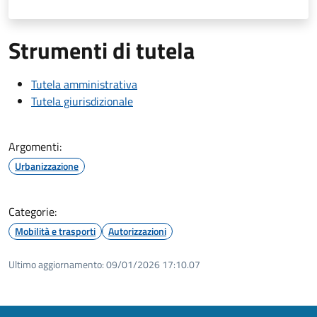
Strumenti di tutela
Tutela amministrativa
Tutela giurisdizionale
Argomenti:
Urbanizzazione
Categorie:
Mobilità e trasporti
Autorizzazioni
Ultimo aggiornamento:
09/01/2026 17:10.07