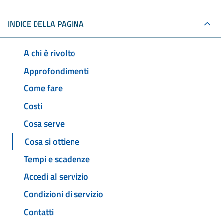
INDICE DELLA PAGINA
A chi è rivolto
Approfondimenti
Come fare
Costi
Cosa serve
Cosa si ottiene
Tempi e scadenze
Accedi al servizio
Condizioni di servizio
Contatti