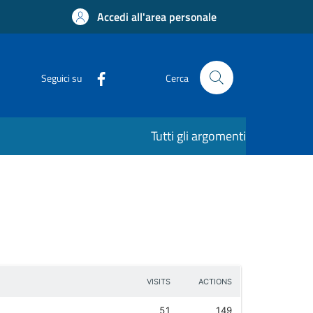
Accedi all'area personale
Seguici su
Cerca
Tutti gli argomenti