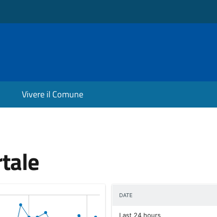
Vivere il Comune
rtale