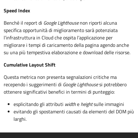
Speed Index
Benché il report di
Google Lighthouse
non riporti alcuna
specifica opportunità di miglioramento sarà potenziata
l’infrastruttura in Cloud che ospita l’applicazione per
migliorare i tempi di caricamento della pagina agendo anche
su una più tempestiva elaborazione e download delle risorse.
Cumulative Layout Shift
Questa metrica non presenta segnalazioni critiche ma
recependo i suggerimenti di
Google Lighthouse
si potrebbero
ottenere significativi benefici in termini di punteggio:
esplicitando gli attributi
width
e
height
sulle immagini
evitando gli spostamenti causati da elementi del DOM più
larghi.