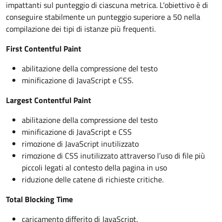
impattanti sul punteggio di ciascuna metrica. L'obiettivo è di
conseguire stabilmente un punteggio superiore a 50 nella
compilazione dei tipi di istanze più frequenti.
First Contentful Paint
abilitazione della compressione del testo
minificazione di JavaScript e CSS.
Largest Contentful Paint
abilitazione della compressione del testo
minificazione di JavaScript e CSS
rimozione di JavaScript inutilizzato
rimozione di CSS inutilizzato attraverso l’uso di file più
piccoli legati al contesto della pagina in uso
riduzione delle catene di richieste critiche.
Total Blocking Time
caricamento differito di JavaScript.