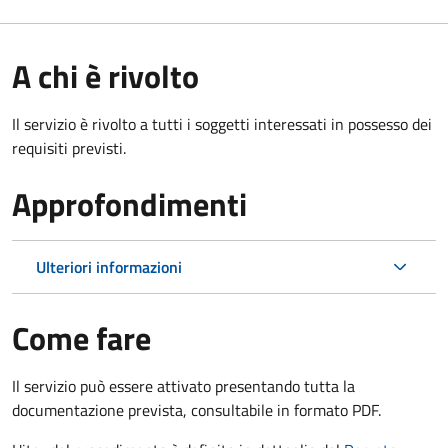
A chi è rivolto
Il servizio è rivolto a tutti i soggetti interessati in possesso dei
requisiti previsti.
Approfondimenti
Ulteriori informazioni
Come fare
Il servizio può essere attivato presentando tutta la
documentazione prevista, consultabile in formato PDF.