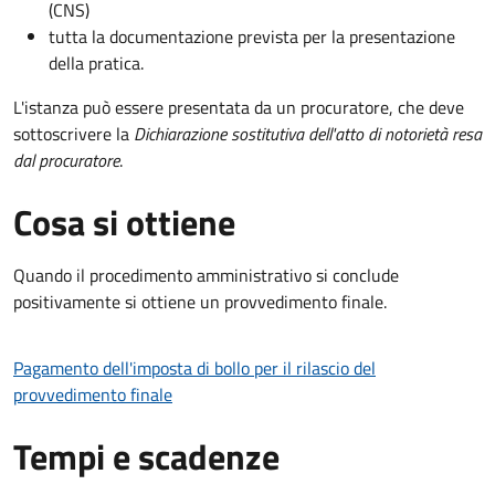
(CNS)
tutta la documentazione prevista per la presentazione
della pratica.
L'istanza può essere presentata da un procuratore, che deve
sottoscrivere la
Dichiarazione sostitutiva dell'atto di notorietà resa
dal procuratore
.
Cosa si ottiene
Quando il procedimento amministrativo si conclude
positivamente si ottiene un provvedimento finale.
Pagamento dell'imposta di bollo per il rilascio del
provvedimento finale
Tempi e scadenze