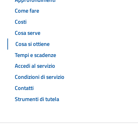
Come fare
Costi
Cosa serve
Cosa si ottiene
Tempi e scadenze
Accedi al servizio
Condizioni di servizio
Contatti
Strumenti di tutela