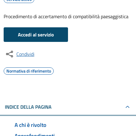
Procedimento di accertamento di compatibilità paesaggistica
Accedi al servizio
Condividi
Normativa di riferimento
INDICE DELLA PAGINA
A chi è rivolto
Approfondimenti