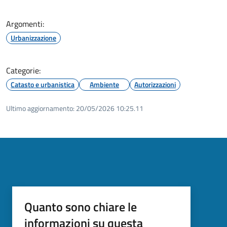
Argomenti:
Urbanizzazione
Categorie:
Catasto e urbanistica
Ambiente
Autorizzazioni
Ultimo aggiornamento:
20/05/2026 10:25.11
Quanto sono chiare le
informazioni su questa