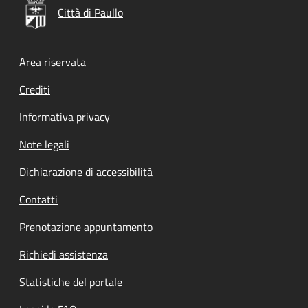
Città di Paullo
Footer menu
Area riservata
Crediti
Informativa privacy
Note legali
Dichiarazione di accessibilità
Contatti
Prenotazione appuntamento
Richiedi assistenza
Statistiche del portale