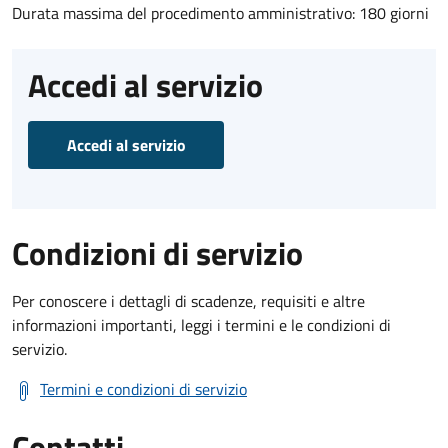
Durata massima del procedimento amministrativo: 180 giorni
Accedi al servizio
Accedi al servizio
Condizioni di servizio
Per conoscere i dettagli di scadenze, requisiti e altre
informazioni importanti, leggi i termini e le condizioni di
servizio.
Termini e condizioni di servizio
Contatti