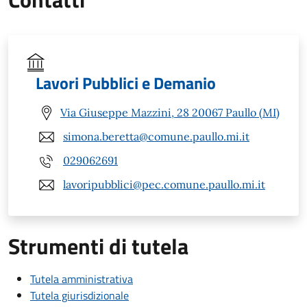
Lavori Pubblici e Demanio
Via Giuseppe Mazzini, 28 20067 Paullo (MI)
simona.beretta@comune.paullo.mi.it
029062691
lavoripubblici@pec.comune.paullo.mi.it
Strumenti di tutela
Tutela amministrativa
Tutela giurisdizionale