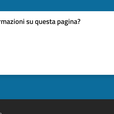
rmazioni su questa pagina?
o