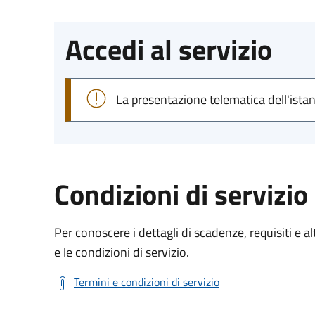
Accedi al servizio
La presentazione telematica dell'ista
Condizioni di servizio
Per conoscere i dettagli di scadenze, requisiti e al
e le condizioni di servizio.
Termini e condizioni di servizio