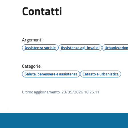
Contatti
Argomenti:
Assistenza sociale
Assistenza agli invalidi
Urbanizzazio
Categorie:
Salute, benessere e assistenza
Catasto e urbanistica
Ultimo aggiornamento:
20/05/2026 10:25.11