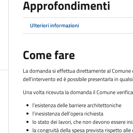
Approfondimenti
Ulteriori informazioni
Come fare
La domanda si effettua direttamente al Comune 
dell'intervento ed è possibile presentarla in qual
Una volta ricevuta la domanda il Comune verifica la
l’esistenza delle barriere architettoniche
l’inesistenza dell’opera richiesta
lo stato dei lavori, che non devono essere iniz
la congruità della spesa prevista rispetto alle