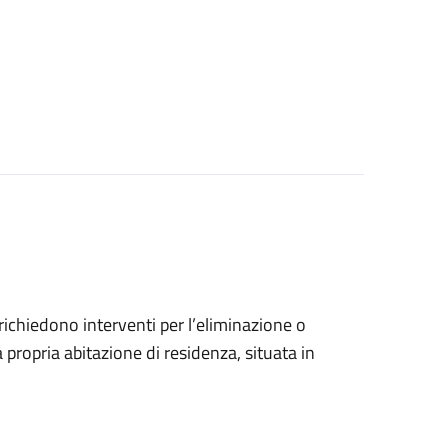
e richiedono interventi per l’eliminazione o
 propria abitazione di residenza, situata in