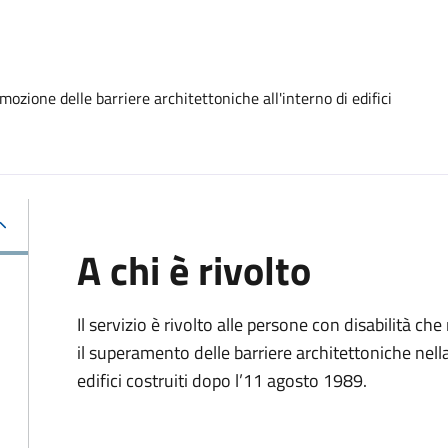
ozione delle barriere architettoniche all'interno di edifici
A chi è rivolto
Il servizio è rivolto alle persone con disabilità ch
il superamento delle barriere architettoniche nella
edifici costruiti dopo l’11 agosto 1989.