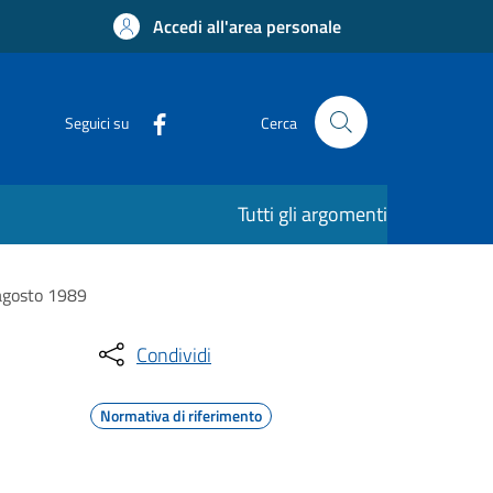
Accedi all'area personale
Seguici su
Cerca
Tutti gli argomenti
 agosto 1989
Condividi
Normativa di riferimento