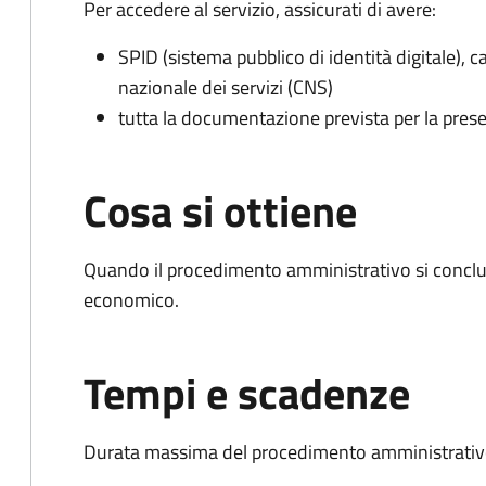
Per accedere al servizio, assicurati di avere:
SPID (sistema pubblico di identità digitale), ca
nazionale dei servizi (CNS)
tutta la documentazione prevista per la prese
Cosa si ottiene
Quando il procedimento amministrativo si conclu
economico.
Tempi e scadenze
Durata massima del procedimento amministrativo