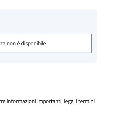
nza non è disponibile
tre informazioni importanti, leggi i termini