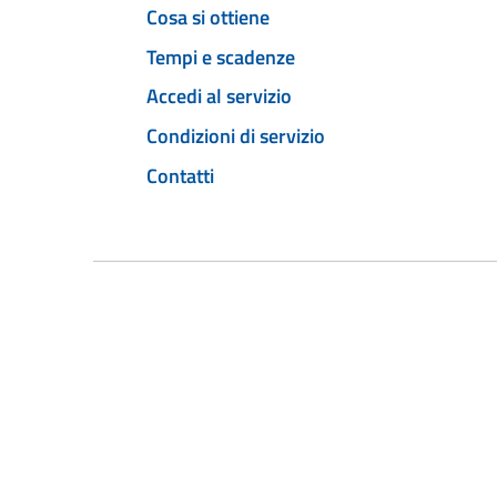
Cosa si ottiene
Tempi e scadenze
Accedi al servizio
Condizioni di servizio
Contatti