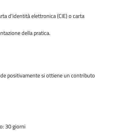
rta d’identità elettronica (CIE) o carta
ntazione della pratica.
de positivamente si ottiene un contributo
: 30 giorni