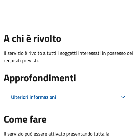
A chi è rivolto
Il servizio è rivolto a tutti i soggetti interessati in possesso dei
requisiti previsti.
Approfondimenti
Ulteriori informazioni
Come fare
Il servizio può essere attivato presentando tutta la