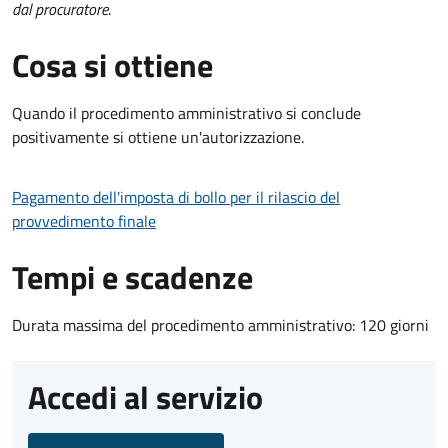
dal procuratore
.
Cosa si ottiene
Quando il procedimento amministrativo si conclude
positivamente si ottiene un'autorizzazione.
Pagamento dell'imposta di bollo per il rilascio del
provvedimento finale
Tempi e scadenze
Durata massima del procedimento amministrativo: 120 giorni
Accedi al servizio