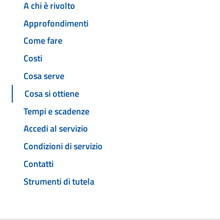
A chi è rivolto
Approfondimenti
Come fare
Costi
Cosa serve
Cosa si ottiene
Tempi e scadenze
Accedi al servizio
Condizioni di servizio
Contatti
Strumenti di tutela