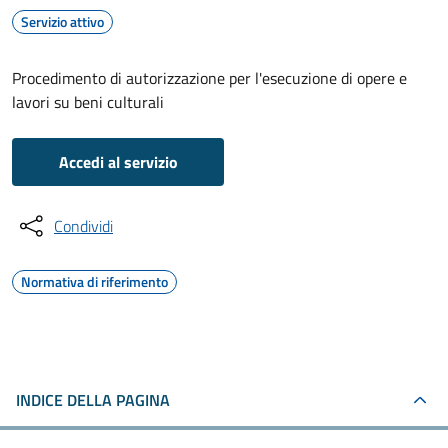
Servizio attivo
Procedimento di autorizzazione per l'esecuzione di opere e
lavori su beni culturali
Accedi al servizio
Condividi
Normativa di riferimento
INDICE DELLA PAGINA