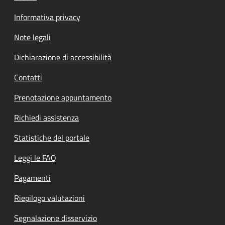
Informativa privacy
Note legali
Dichiarazione di accessibilità
Contatti
Prenotazione appuntamento
Richiedi assistenza
Statistiche del portale
Leggi le FAQ
Pagamenti
Riepilogo valutazioni
Segnalazione disservizio