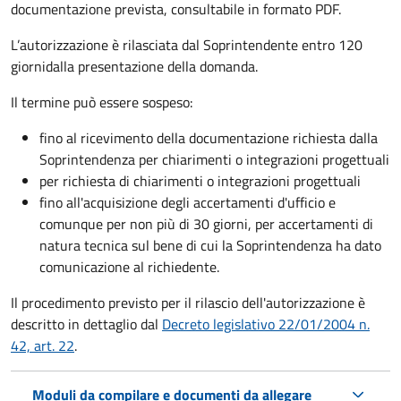
documentazione prevista, consultabile in formato PDF.
L’autorizzazione è rilasciata dal Soprintendente entro 120
giorni
dalla presentazione della domanda.
Il termine può essere sospeso:
fino al ricevimento della documentazione richiesta dalla
Soprintendenza per chiarimenti o integrazioni progettuali
per richiesta di chiarimenti o integrazioni progettuali
fino all'acquisizione degli accertamenti d'ufficio e
comunque per non più di 30 giorni, per accertamenti di
natura tecnica sul bene di cui la Soprintendenza ha dato
comunicazione al richiedente.
Il procedimento previsto per il rilascio dell'autorizzazione è
descritto in dettaglio dal
Decreto legislativo 22/01/2004 n.
42, art. 22
.
Moduli da compilare e documenti da allegare