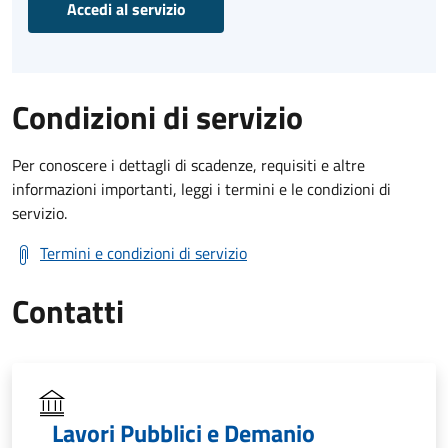
Accedi al servizio
Condizioni di servizio
Per conoscere i dettagli di scadenze, requisiti e altre
informazioni importanti, leggi i termini e le condizioni di
servizio.
Termini e condizioni di servizio
Contatti
Lavori Pubblici e Demanio