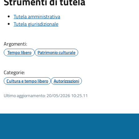
Strumenti di tutela
Tutela amministrativa
Tutela giurisdizionale
Argomenti:
Tempo libero
Patrimonio culturale
Categorie:
Cultura e tempo libero
Autorizzazioni
Ultimo aggiornamento:
20/05/2026 10:25.11