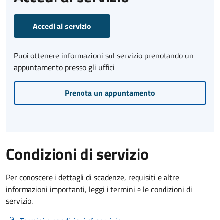
Accedi al servizio
Puoi ottenere informazioni sul servizio prenotando un
appuntamento presso gli uffici
Prenota un appuntamento
Condizioni di servizio
Per conoscere i dettagli di scadenze, requisiti e altre
informazioni importanti, leggi i termini e le condizioni di
servizio.