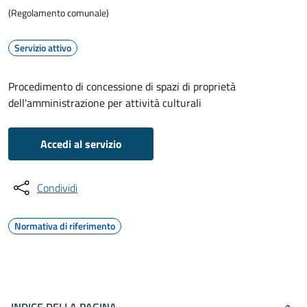
(Regolamento comunale)
Servizio attivo
Procedimento di concessione di spazi di proprietà
dell'amministrazione per attività culturali
Accedi al servizio
Condividi
Normativa di riferimento