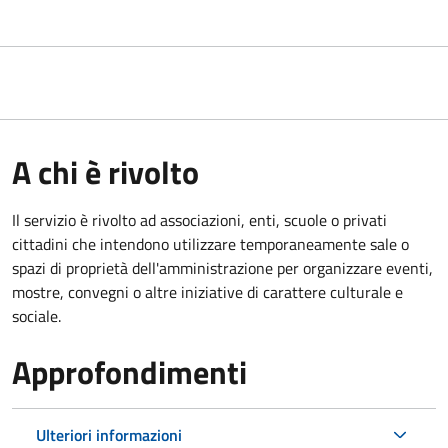
A chi è rivolto
Il servizio è rivolto ad associazioni, enti, scuole o privati
cittadini che intendono utilizzare temporaneamente sale o
spazi di proprietà dell'amministrazione per organizzare eventi,
mostre, convegni o altre iniziative di carattere culturale e
sociale.
Approfondimenti
Ulteriori informazioni