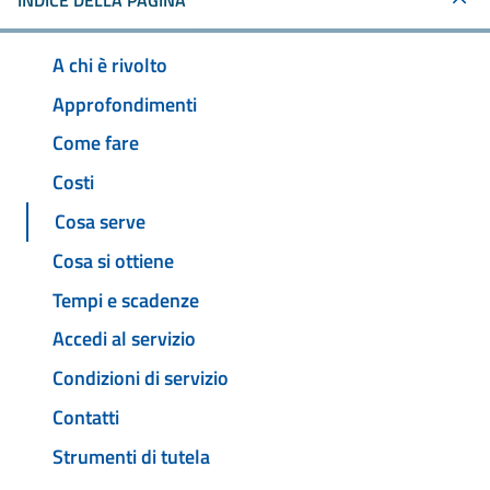
INDICE DELLA PAGINA
A chi è rivolto
Approfondimenti
Come fare
Costi
Cosa serve
Cosa si ottiene
Tempi e scadenze
Accedi al servizio
Condizioni di servizio
Contatti
Strumenti di tutela