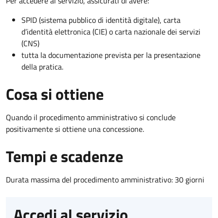
Per accedere al servizio, assicurati di avere:
SPID (sistema pubblico di identità digitale), carta
d’identità elettronica (CIE) o carta nazionale dei servizi
(CNS)
tutta la documentazione prevista per la presentazione
della pratica.
Cosa si ottiene
Quando il procedimento amministrativo si conclude
positivamente si ottiene una concessione.
Tempi e scadenze
Durata massima del procedimento amministrativo: 30 giorni
Accedi al servizio