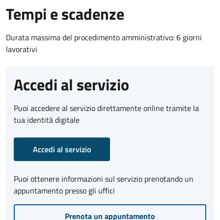
Tempi e scadenze
Durata massima del procedimento amministrativo: 6 giorni
lavorativi
Accedi al servizio
Puoi accedere al servizio direttamente online tramite la
tua identità digitale
Accedi al servizio
Puoi ottenere informazioni sul servizio prenotando un
appuntamento presso gli uffici
Prenota un appuntamento