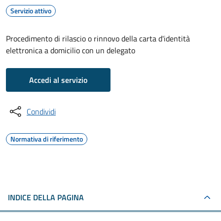
Servizio attivo
Procedimento di rilascio o rinnovo della carta d'identità
elettronica a domicilio con un delegato
Accedi al servizio
Condividi
Normativa di riferimento
INDICE DELLA PAGINA