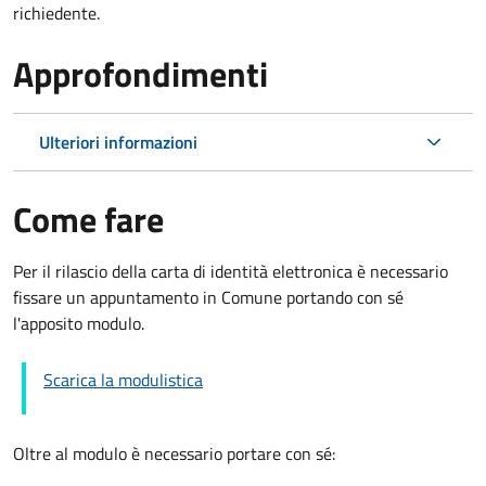
richiedente.
Approfondimenti
Ulteriori informazioni
Come fare
Per il rilascio della carta di identità elettronica è necessario
fissare un appuntamento in Comune portando con sé
l'apposito modulo.
Scarica la modulistica
Oltre al modulo è necessario portare con sé: