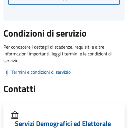
Condizioni di servizio
Per conoscere i dettagli di scadenze, requisiti e altre
informazioni importanti, leggi i termini e le condizioni di
servizio.
Termini e condizioni di servizio
Contatti
Servizi Demografici ed Elettorale