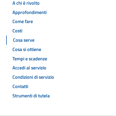
A chi è rivolto
Approfondimenti
Come fare
Costi
Cosa serve
Cosa si ottiene
Tempi e scadenze
Accedi al servizio
Condizioni di servizio
Contatti
Strumenti di tutela