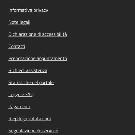
Informativa privacy
Note legali
Dichiarazione di accessibilità
Contatti
Prenotazione appuntamento
Richiedi assistenza
Statistiche del portale
Leggi le FAQ
Pagamenti
Riepilogo valutazioni
Segnalazione disservizio