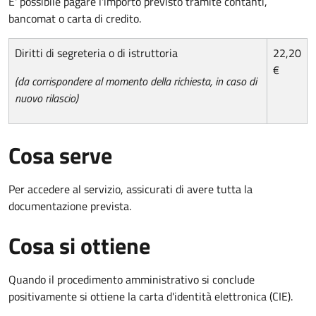
E' possibile pagare l'importo previsto tramite contanti,
bancomat o carta di credito.
Diritti di segreteria o di istruttoria
22,20
€
(da corrispondere al momento della richiesta, in caso di
nuovo rilascio)
Cosa serve
Per accedere al servizio, assicurati di avere tutta la
documentazione prevista.
Cosa si ottiene
Quando il procedimento amministrativo si conclude
positivamente si ottiene la carta d'identità elettronica (CIE).