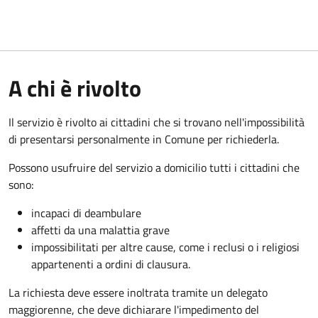
A chi è rivolto
Il servizio è rivolto ai cittadini che si trovano nell'impossibilità
di presentarsi personalmente in Comune per richiederla.
Possono usufruire del servizio a domicilio tutti i cittadini che
sono:
incapaci di deambulare
affetti da una malattia grave
impossibilitati per altre cause, come i reclusi o i religiosi
appartenenti a ordini di clausura.
La richiesta deve essere inoltrata tramite un delegato
maggiorenne, che deve dichiarare l'impedimento del