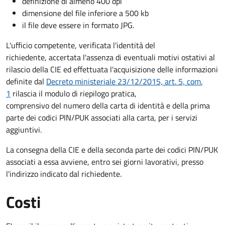
definizione di almeno 400 dpi
dimensione del file inferiore a 500 kb
il file deve essere in formato JPG.
L'ufficio competente, verificata l'identità del
richiedente, accertata l'assenza di eventuali motivi ostativi al
rilascio della CIE ed effettuata l'acquisizione delle informazioni
definite dal
Decreto ministeriale 23/12/2015, art. 5, com.
1
rilascia il modulo di riepilogo pratica,
comprensivo del numero della carta di identità e della prima
parte dei codici PIN/PUK associati alla carta, per i servizi
aggiuntivi.
La consegna della CIE e della seconda parte dei codici PIN/PUK
associati a essa avviene, entro sei giorni lavorativi, presso
l'indirizzo indicato dal richiedente.
Costi