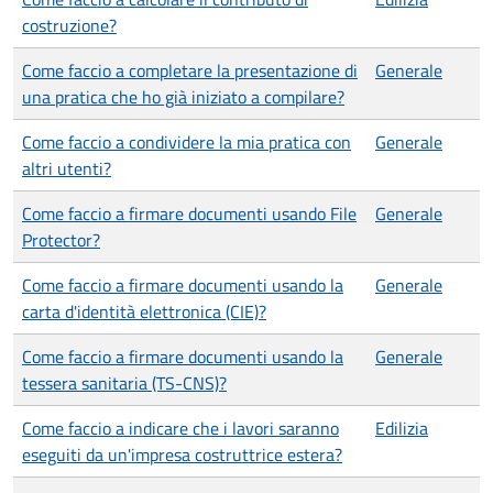
costruzione?
Come faccio a completare la presentazione di
Generale
una pratica che ho già iniziato a compilare?
Come faccio a condividere la mia pratica con
Generale
altri utenti?
Come faccio a firmare documenti usando File
Generale
Protector?
Come faccio a firmare documenti usando la
Generale
carta d'identità elettronica (CIE)?
Come faccio a firmare documenti usando la
Generale
tessera sanitaria (TS-CNS)?
Come faccio a indicare che i lavori saranno
Edilizia
eseguiti da un'impresa costruttrice estera?