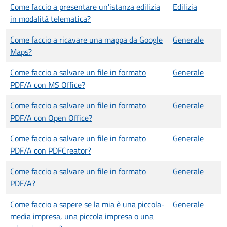
Come faccio a presentare un'istanza edilizia
Edilizia
in modalità telematica?
Come faccio a ricavare una mappa da Google
Generale
Maps?
Come faccio a salvare un file in formato
Generale
PDF/A con MS Office?
Come faccio a salvare un file in formato
Generale
PDF/A con Open Office?
Come faccio a salvare un file in formato
Generale
PDF/A con PDFCreator?
Come faccio a salvare un file in formato
Generale
PDF/A?
Come faccio a sapere se la mia è una piccola-
Generale
media impresa, una piccola impresa o una