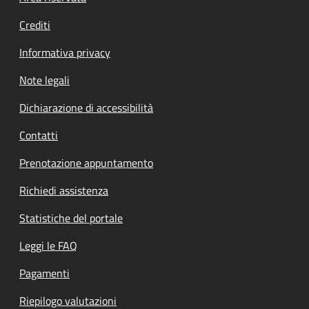
Crediti
Informativa privacy
Note legali
Dichiarazione di accessibilità
Contatti
Prenotazione appuntamento
Richiedi assistenza
Statistiche del portale
Leggi le FAQ
Pagamenti
Riepilogo valutazioni