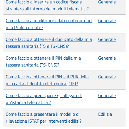
Come faccio a inserire un codice fiscale
Generale
straniero all'interno dei moduli telematici?
Come faccio a modificare i dati contenuti nel
Generale
mio Profilo utente?
Come faccio a ottenere il duplicato della mia
Generale
tessera sanitaria (TS e TS-CNS)?
Come faccio a ottenere il PIN della mia
Generale
tessera sanitaria (TS-CNS)?
Come faccio a ottenere il PIN e il PUK della
Generale
mia carta d'identità elettronica (CIE)?
Come faccio a predisporre gli allegati di
Generale
un'istanza telematica ?
Come faccio a presentare il modello di
Edilizia
rilevazione ISTAT per interventi edilizi?