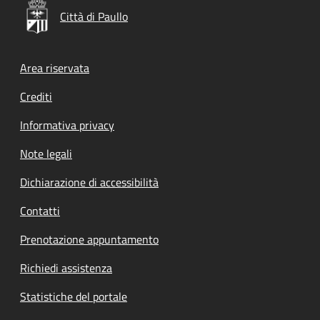
Città di Paullo
Footer menu
Area riservata
Crediti
Informativa privacy
Note legali
Dichiarazione di accessibilità
Contatti
Prenotazione appuntamento
Richiedi assistenza
Statistiche del portale