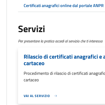
Certificati anagrafici online dal portale ANPR
Servizi
Per presentare la pratica accedi al servizio che ti interessa
Rilascio di certificati anagrafici e 
cartaceo
Procedimento di rilascio di certificati anagrafici
cartaceo
VAI AL SERVIZIO