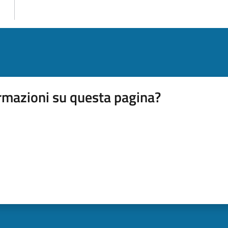
rmazioni su questa pagina?