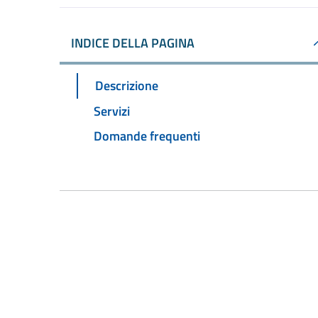
INDICE DELLA PAGINA
Descrizione
Servizi
Domande frequenti