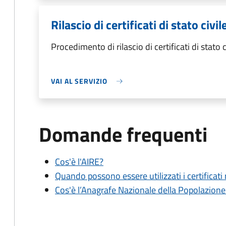
Rilascio di certificati di stato civi
Procedimento di rilascio di certificati di stato 
VAI AL SERVIZIO
Domande frequenti
Cos'è l'AIRE?
Quando possono essere utilizzati i certificati
Cos'è l’Anagrafe Nazionale della Popolazion