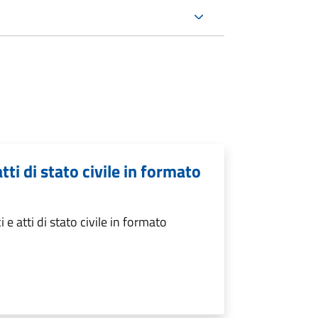
atti di stato civile in formato
 e atti di stato civile in formato