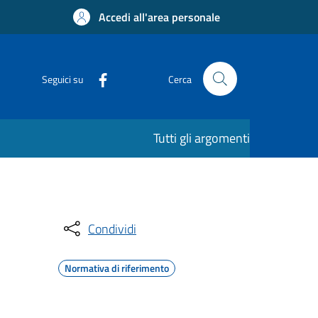
Accedi all'area personale
Seguici su
Cerca
Tutti gli argomenti
Condividi
Normativa di riferimento