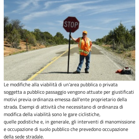
Le modifiche alla viabilità di un'area pubblica o privata
soggetta a pubblico passaggio vengono attuate per giustificati
motivi previa ordinanza emessa dall'ente proprietario della
strada. Esempi di attività che necessitano di ordinanza di
modifica della viabilità sono le gare ciclistiche,
quelle podistiche e, in generale, gli interventi di manomissione
e occupazione di suolo pubblico che prevedono occupazione
della sede stradale.