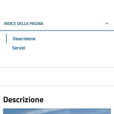
INDICE DELLA PAGINA
Descrizione
Servizi
Descrizione