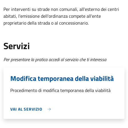
Per interventi su strade non comunali, all'esterno dei centri
abitati, l'emissione dell'ordinanza compete all'ente
proprietario della strada o al concessionario.
Servizi
Per presentare la pratica accedi al servizio che ti interessa
Modifica temporanea della viabilità
Procedimento di modifica temporanea della viabilità
VAI AL SERVIZIO