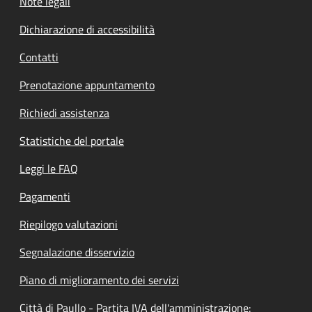
Note legali
Dichiarazione di accessibilità
Contatti
Prenotazione appuntamento
Richiedi assistenza
Statistiche del portale
Leggi le FAQ
Pagamenti
Riepilogo valutazioni
Segnalazione disservizio
Piano di miglioramento dei servizi
Città di Paullo - Partita IVA dell'amministrazione: