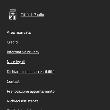
Città di Paullo
Footer menu
Area riservata
Crediti
Informativa privacy
Note legali
Dichiarazione di accessibilità
Contatti
Prenotazione appuntamento
Richiedi assistenza