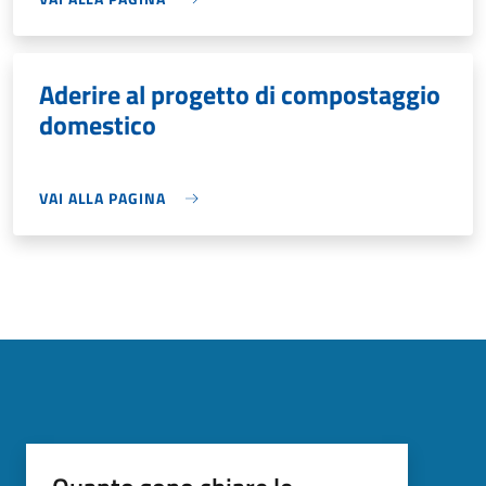
Aderire al progetto di compostaggio
domestico
VAI ALLA PAGINA