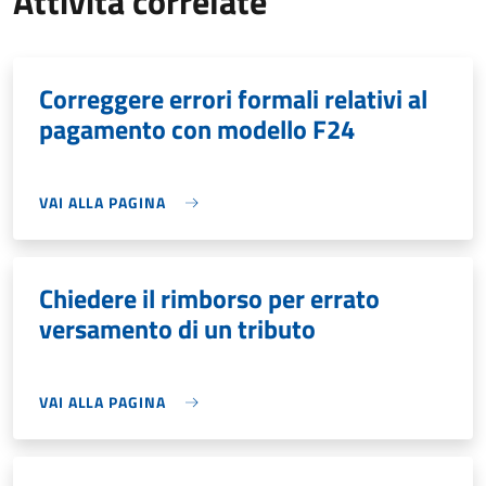
Attività correlate
Correggere errori formali relativi al
pagamento con modello F24
VAI ALLA PAGINA
Chiedere il rimborso per errato
versamento di un tributo
VAI ALLA PAGINA