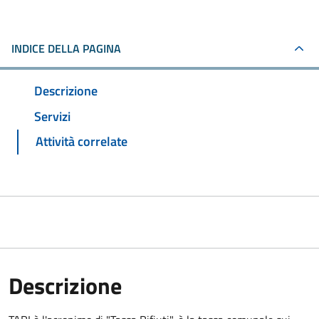
INDICE DELLA PAGINA
Descrizione
Servizi
Attività correlate
Descrizione