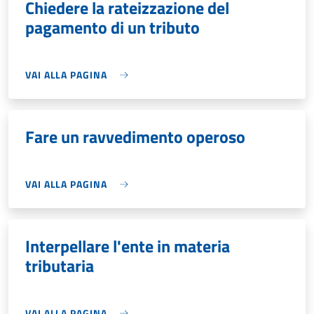
Chiedere la rateizzazione del
pagamento di un tributo
VAI ALLA PAGINA
Fare un ravvedimento operoso
VAI ALLA PAGINA
Interpellare l'ente in materia
tributaria
VAI ALLA PAGINA