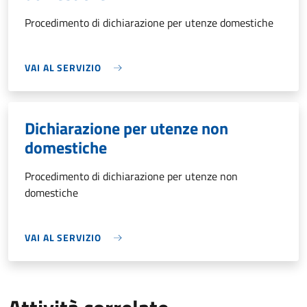
Procedimento di dichiarazione per utenze domestiche
VAI AL SERVIZIO
Dichiarazione per utenze non
domestiche
Procedimento di dichiarazione per utenze non
domestiche
VAI AL SERVIZIO