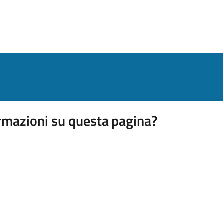
rmazioni su questa pagina?