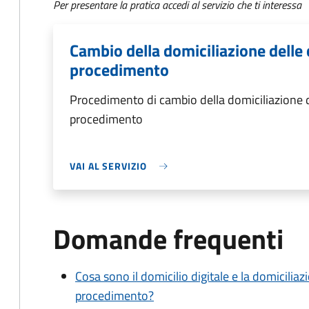
Per presentare la pratica accedi al servizio che ti interessa
Cambio della domiciliazione delle 
procedimento
Procedimento di cambio della domiciliazione d
procedimento
VAI AL SERVIZIO
Domande frequenti
Cosa sono il domicilio digitale e la domiciliaz
procedimento?