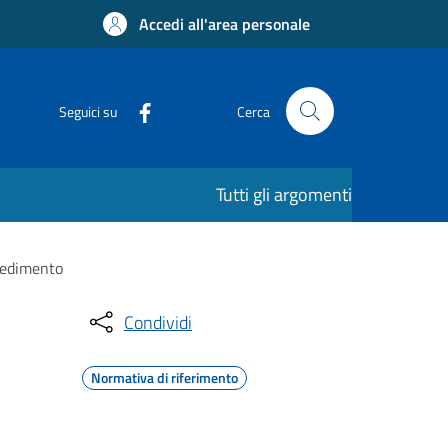
Accedi all'area personale
Seguici su
Cerca
Tutti gli argomenti
ocedimento
Condividi
Normativa di riferimento