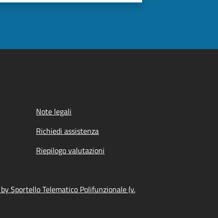
Note legali
Richiedi assistenza
Riepilogo valutazioni
y Sportello Telematico Polifunzionale (v.