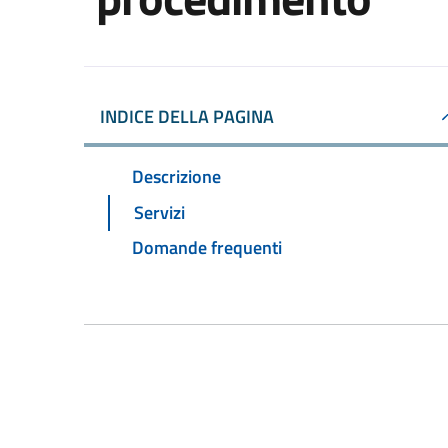
INDICE DELLA PAGINA
Descrizione
Servizi
Domande frequenti