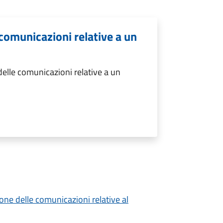
comunicazioni relative a un
elle comunicazioni relative a un
ione delle comunicazioni relative al