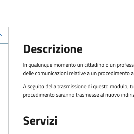
Descrizione
In qualunque momento un cittadino o un professi
delle comunicazioni relative a un procedimento a
A seguito della trasmissione di questo modulo, tu
procedimento saranno trasmesse al nuovo indiriz
Servizi