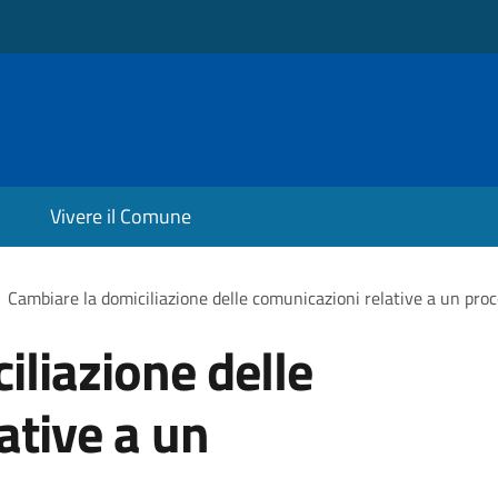
Vivere il Comune
Cambiare la domiciliazione delle comunicazioni relative a un pr
iliazione delle
ative a un