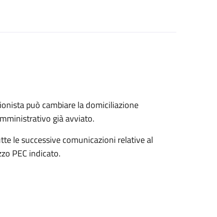
onista può cambiare la domiciliazione
mministrativo già avviato.
tte le successive comunicazioni relative al
zo PEC indicato.