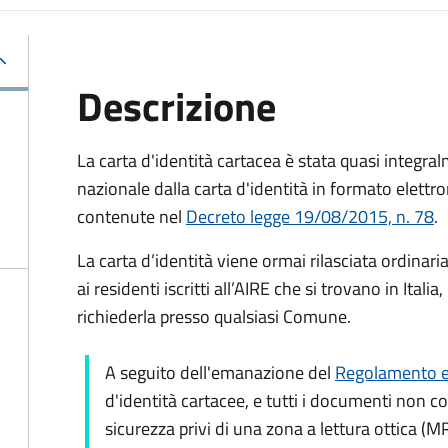
Descrizione
La carta d'identità cartacea è stata quasi integralm
nazionale dalla carta d'identità in formato elettro
contenute nel
Decreto legge 19/08/2015, n. 78
.
La carta d’identità viene ormai rilasciata ordinar
ai residenti iscritti all’AIRE che si trovano in Ital
richiederla presso qualsiasi Comune.
A seguito dell'emanazione del
Regolamento e
d'identità cartacee, e tutti i documenti non c
sicurezza privi di una zona a lettura ottica (M