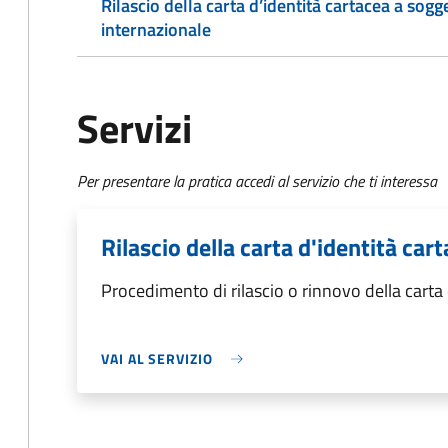
Rilascio della carta d’identità cartacea a sogg
internazionale
Servizi
Per presentare la pratica accedi al servizio che ti interessa
Rilascio della carta d'identità ca
Procedimento di rilascio o rinnovo della carta
VAI AL SERVIZIO