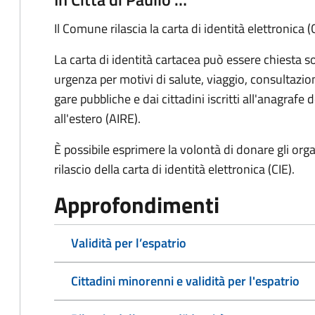
Il Comune rilascia la carta di identità elettronica (C
La carta di identità cartacea può essere chiesta s
urgenza per motivi di salute, viaggio, consultazio
gare pubbliche e dai cittadini iscritti all'
anagrafe d
all'estero (
AIRE).
È possibile esprimere la volontà di donare gli or
rilascio della carta di identità elettronica (CIE).
Approfondimenti
Validità per l’espatrio
Cittadini minorenni e validità per l'espatrio