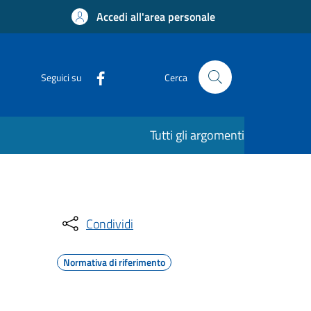
Accedi all'area personale
Seguici su
Cerca
Tutti gli argomenti
Condividi
Normativa di riferimento