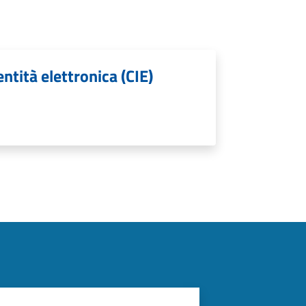
entità elettronica (CIE)