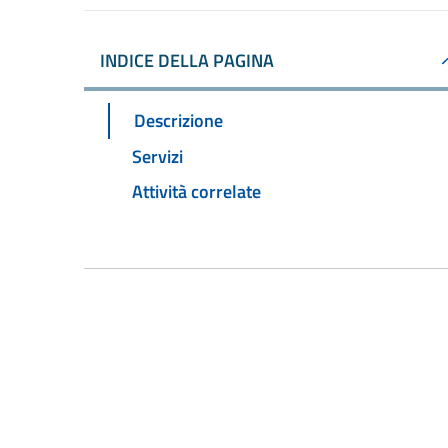
INDICE DELLA PAGINA
Descrizione
Servizi
Attività correlate