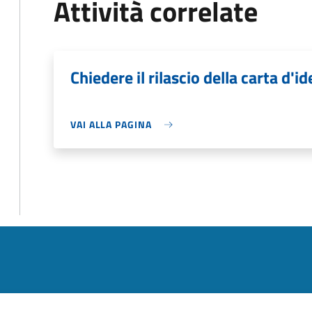
Attività correlate
Chiedere il rilascio della carta d'id
VAI ALLA PAGINA