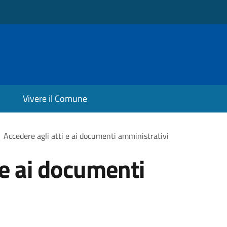
Vivere il Comune
Accedere agli atti e ai documenti amministrativi
 e ai documenti