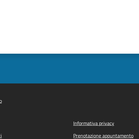
o
Informativa privacy
i
Prenotazione appuntamento