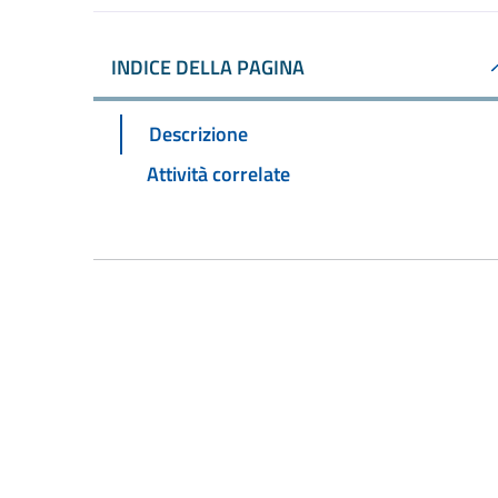
INDICE DELLA PAGINA
Descrizione
Attività correlate