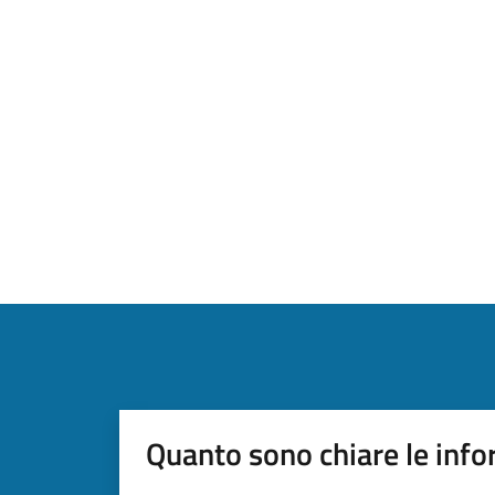
Quanto sono chiare le info