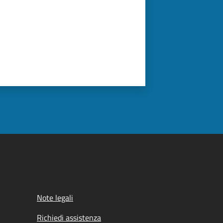
Note legali
Richiedi assistenza