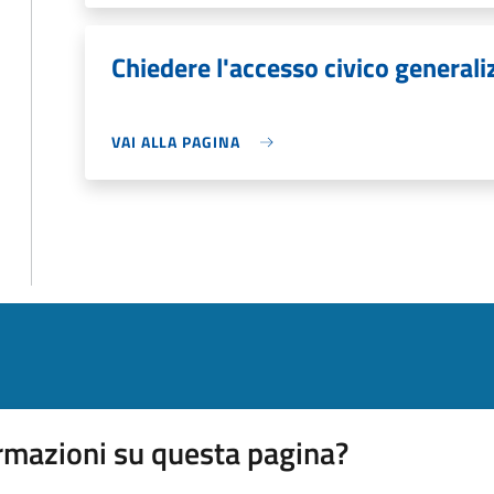
Chiedere l'accesso civico generali
VAI ALLA PAGINA
rmazioni su questa pagina?