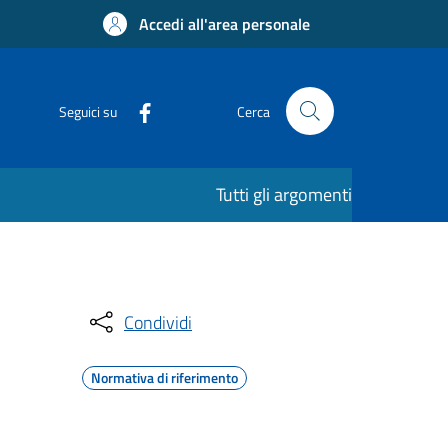
Accedi all'area personale
Seguici su
Cerca
Tutti gli argomenti
Condividi
Normativa di riferimento