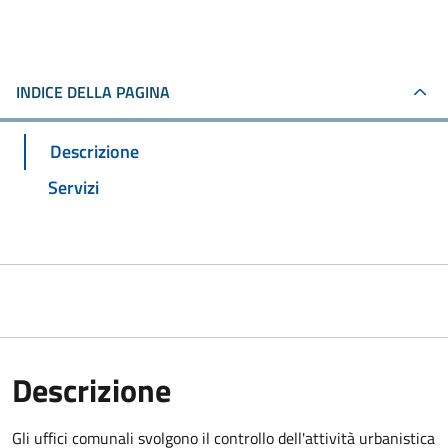
INDICE DELLA PAGINA
Descrizione
Servizi
Descrizione
Gli uffici comunali svolgono il controllo dell'attività urbanistica