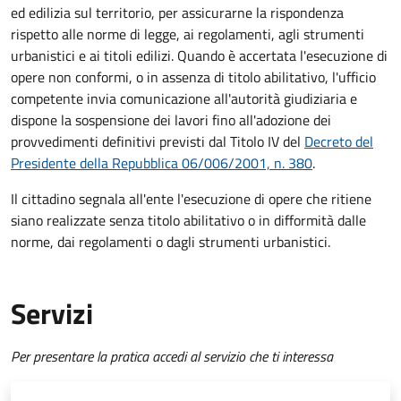
ed edilizia sul territorio, per assicurarne la rispondenza
rispetto alle norme di legge, ai regolamenti, agli strumenti
urbanistici e ai titoli edilizi. Quando è accertata l'esecuzione di
opere non conformi, o in assenza di titolo abilitativo, l'ufficio
competente invia comunicazione all'autorità giudiziaria e
dispone la sospensione dei lavori fino all'adozione dei
provvedimenti definitivi previsti dal Titolo IV del
Decreto del
Presidente della Repubblica 06/006/2001, n. 380
.
Il cittadino segnala all'ente l'esecuzione di opere che ritiene
siano realizzate senza titolo abilitativo o in difformità dalle
norme, dai regolamenti o dagli strumenti urbanistici.
Servizi
Per presentare la pratica accedi al servizio che ti interessa