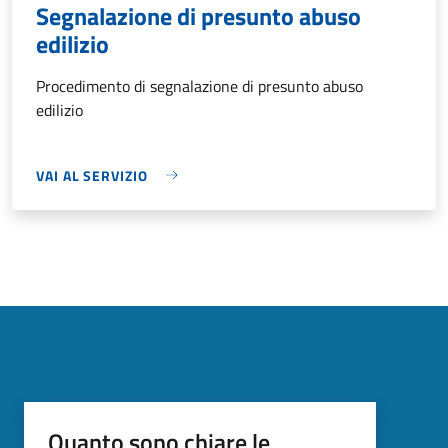
Segnalazione di presunto abuso
edilizio
Procedimento di segnalazione di presunto abuso
edilizio
VAI AL SERVIZIO
Quanto sono chiare le