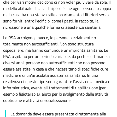
che per vari motivi decidono di non voler più vivere da sole. Il
modello abituale di casa di riposo è che ogni persona o coppia
nella casa ha una stanza stile
appartamento
. Ulteriori servizi
sono forniti entro l'edificio, come i pasti, la raccolta, la
ricreazione e una qualche forma di assistenza sanitaria.
Le RSA accolgono, invece, le persone parzialmente o
totalmente non autosufficienti. Non sono strutture
ospedaliere, ma hanno comunque un'impronta sanitaria. Le
RSA ospitano per un periodo variabile, da poche settimane a
diversi anni, persone non autosufficienti che non possono
essere assistite in casa e che necessitano di specifiche cure
mediche e di un'articolata assistenza sanitaria. In una
residenza di questo tipo sono garantite l'assistenza medica e
infermieristica, eventuali trattamenti di riabilitazione (per
esempio fisioterapia), aiuto per lo svolgimento delle attività
quotidiane e attività di socializzazione.
La domanda deve essere presentata direttamente alla