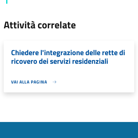
Attività correlate
Chiedere l'integrazione delle rette di
ricovero dei servizi residenziali
VAI ALLA PAGINA