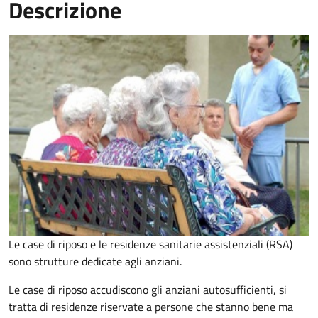
Descrizione
Le case di riposo e le residenze sanitarie assistenziali (RSA)
sono strutture dedicate agli anziani.
Le case di riposo accudiscono gli anziani autosufficienti, si
tratta di residenze riservate a persone che stanno bene ma