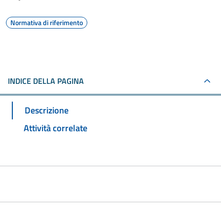
Normativa di riferimento
INDICE DELLA PAGINA
Descrizione
Attività correlate