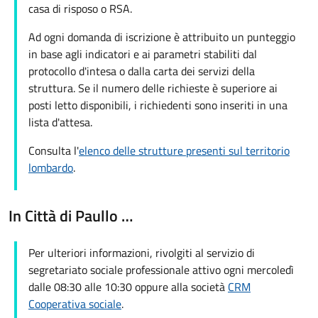
casa di risposo o RSA.
Ad ogni domanda di iscrizione è attribuito un punteggio
in base agli indicatori e ai parametri stabiliti dal
protocollo d'intesa o dalla carta dei servizi della
struttura. Se il numero delle richieste è superiore ai
posti letto disponibili, i richiedenti sono inseriti in una
lista d'attesa.
Consulta l'
elenco delle strutture presenti sul territorio
lombardo
.
In Città di Paullo …
Per ulteriori informazioni, rivolgiti al servizio di
segretariato sociale professionale attivo ogni mercoledì
dalle 08:30 alle 10:30 oppure alla società
CRM
Cooperativa sociale
.