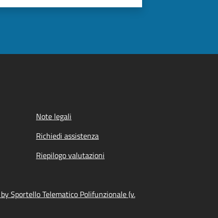
Note legali
Richiedi assistenza
Riepilogo valutazioni
y Sportello Telematico Polifunzionale (v.