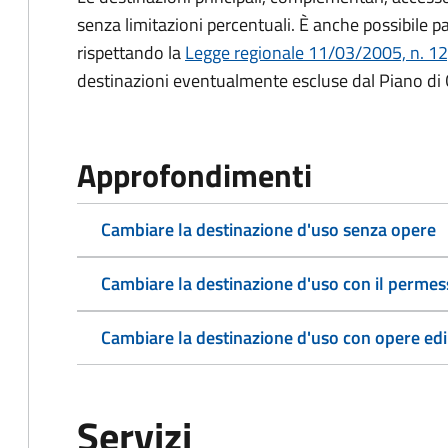
senza limitazioni percentuali. È anche possibile pa
rispettando la
Legge regionale 11/03/2005, n. 12,
destinazioni eventualmente escluse dal Piano di G
Approfondimenti
Cambiare la destinazione d'uso senza opere
Cambiare la destinazione d'uso con il permess
Cambiare la destinazione d'uso con opere edil
Servizi