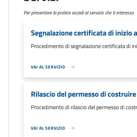
Per presentare la pratica accedi al servizio che ti interessa
Segnalazione certificata di inizio a
Procedimento di segnalazione certificata di inizi
VAI AL SERVIZIO
Rilascio del permesso di costruire
Procedimento di rilascio del permesso di costr
VAI AL SERVIZIO