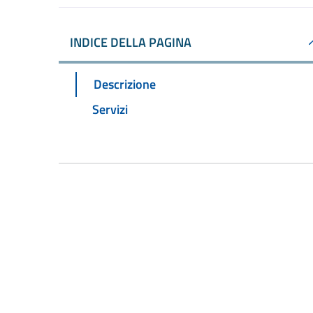
INDICE DELLA PAGINA
Descrizione
Servizi