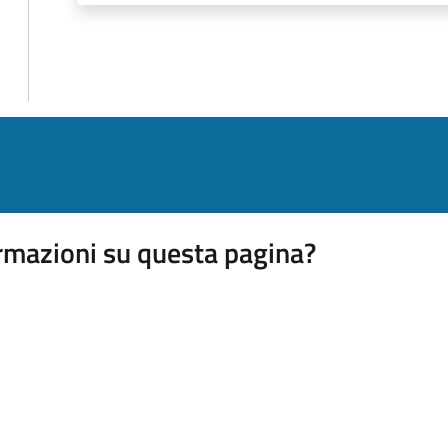
rmazioni su questa pagina?