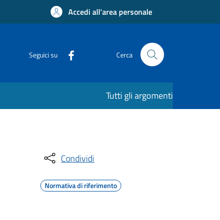
Accedi all'area personale
Seguici su
Cerca
Tutti gli argomenti
Condividi
Normativa di riferimento