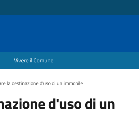
Vivere il Comune
re la destinazione d'uso di un immobile
nazione d'uso di un