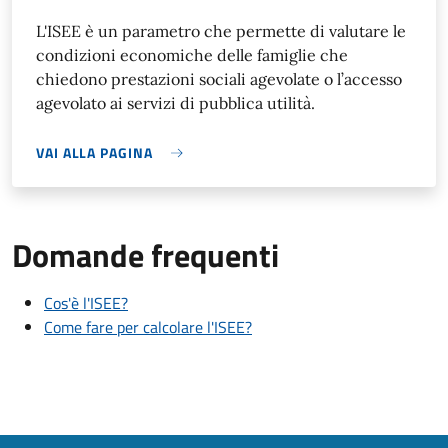
L'ISEE è un parametro che permette di valutare le
condizioni economiche delle famiglie che
chiedono prestazioni sociali agevolate o l’accesso
agevolato ai servizi di pubblica utilità.
VAI ALLA PAGINA
Domande frequenti
Cos'è l'ISEE?
Come fare per calcolare l'ISEE?