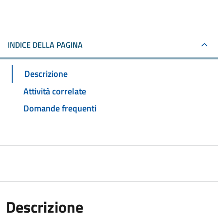
INDICE DELLA PAGINA
Descrizione
Attività correlate
Domande frequenti
Descrizione