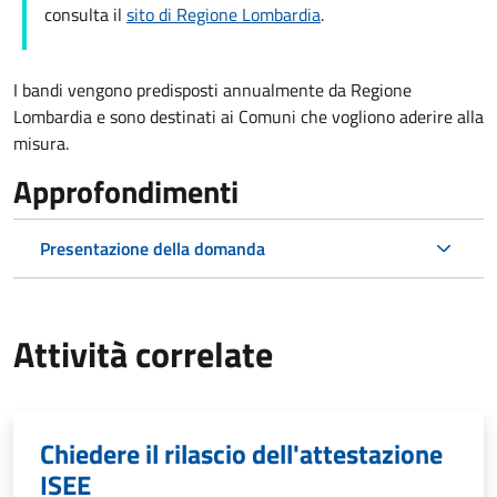
consulta il
sito di Regione Lombardia
.
I bandi vengono predisposti annualmente da Regione
Lombardia e sono destinati ai Comuni che vogliono aderire alla
misura.
Approfondimenti
Presentazione della domanda
Attività correlate
Chiedere il rilascio dell'attestazione
ISEE