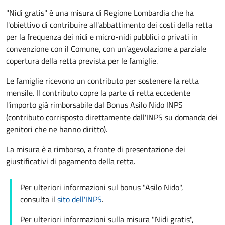
"Nidi gratis" è una misura di Regione Lombardia che ha
l'obiettivo di contribuire all'abbattimento dei costi della retta
per la frequenza dei nidi e micro-nidi pubblici o privati in
convenzione con il Comune, con un’agevolazione a parziale
copertura della retta prevista per le famiglie.
Le famiglie ricevono un contributo per sostenere la retta
mensile. Il contributo copre la parte di retta eccedente
l'importo già rimborsabile dal Bonus Asilo Nido INPS
(contributo corrisposto direttamente dall'INPS su domanda dei
genitori che ne hanno diritto).
La misura è a rimborso, a fronte di presentazione dei
giustificativi di pagamento della retta.
Per ulteriori informazioni sul bonus "Asilo Nido",
consulta il
sito dell'INPS
.
Per ulteriori informazioni sulla misura "Nidi gratis",