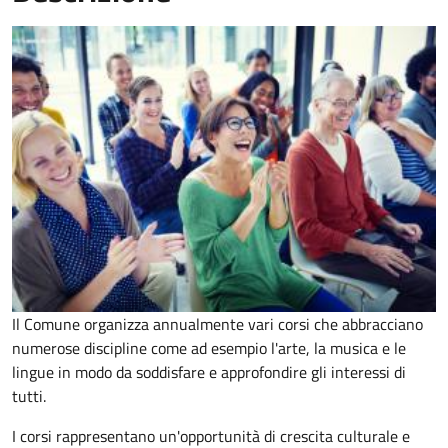
Il Comune organizza annualmente vari corsi che abbracciano
numerose discipline come ad esempio l'arte, la musica e le
lingue in modo da soddisfare e approfondire gli interessi di
tutti.
I corsi rappresentano un'opportunità di crescita culturale e