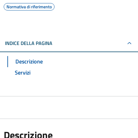
Normativa di riferimento
INDICE DELLA PAGINA
Descrizione
Servizi
Descrizione