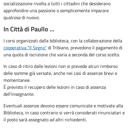
socializzazione rivolta a tutti i cittadini che desiderano
approfondire una passione o semplicemente imparare
qualcosa di nuovo.
In Città di Paullo …
I corsi organizzati dalla biblioteca, con la collaborazione
della
cooperativa "Il Segno"
di Tribiano,
prevedono il pagamento di
una quota di iscrizione che varia a seconda del corso scelto.
In caso di ritiro dalle lezioni non si prevede alcun rimborso
delle somme già versate, anche nei casi di assenze brevi e
momentanee.
È previsto il recupero delle lezioni in caso di assenza
dell’insegnante.
Eventuali assenze devono essere comunicate e motivate alla
Biblioteca, in caso contrario si verrà considerati rinunciatari e
il posto sarà assegnato ad altri richiedenti.