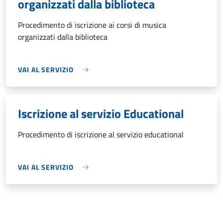
organizzati dalla biblioteca
Procedimento di iscrizione ai corsi di musica
organizzati dalla biblioteca
VAI AL SERVIZIO
Iscrizione al servizio Educational
Procedimento di iscrizione al servizio educational
VAI AL SERVIZIO