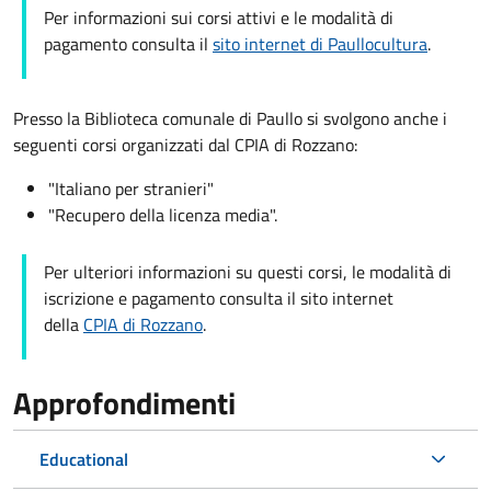
Per informazioni sui corsi attivi e le modalità di
pagamento consulta il
sito internet di Paullocultura
.
Presso la Biblioteca comunale di Paullo si svolgono anche i
seguenti corsi organizzati dal
CPIA di Rozzano
:
"Italiano per stranieri"
"Recupero della licenza media".
Per ulteriori informazioni su questi corsi, le modalità di
iscrizione e pagamento consulta il sito internet
della
CPIA di Rozzano
.
Approfondimenti
Educational