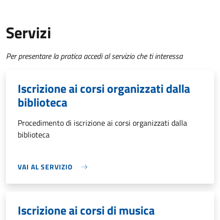
Servizi
Per presentare la pratica accedi al servizio che ti interessa
Iscrizione ai corsi organizzati dalla
biblioteca
Procedimento di iscrizione ai corsi organizzati dalla
biblioteca
VAI AL SERVIZIO
Iscrizione ai corsi di musica